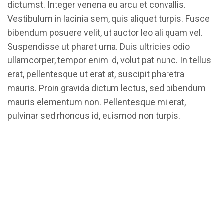
dictumst. Integer venena eu arcu et convallis.
Vestibulum in lacinia sem, quis aliquet turpis. Fusce
bibendum posuere velit, ut auctor leo ali quam vel.
Suspendisse ut pharet urna. Duis ultricies odio
ullamcorper, tempor enim id, volut pat nunc. In tellus
erat, pellentesque ut erat at, suscipit pharetra
mauris. Proin gravida dictum lectus, sed bibendum
mauris elementum non. Pellentesque mi erat,
pulvinar sed rhoncus id, euismod non turpis.