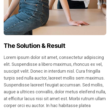
The Solution & Result
Lorem ipsum dolor sit amet, consectetur adipiscing
elit. Suspendisse a libero maximus, rhoncus ex vel,
suscipit velit. Donec in interdum nisl. Cura fringilla
turpis sed nulla auctor, laoreet mollis sem maximus.
Suspendisse laoreet feugiat accumsan. Sed mollis,
augue a ultrices convallis, dolor metus eleifend nulla,
at efficitur lacus nisi sit amet est. Morbi rutrum ullam
corper orci eu auctor. In hac habitasse platea