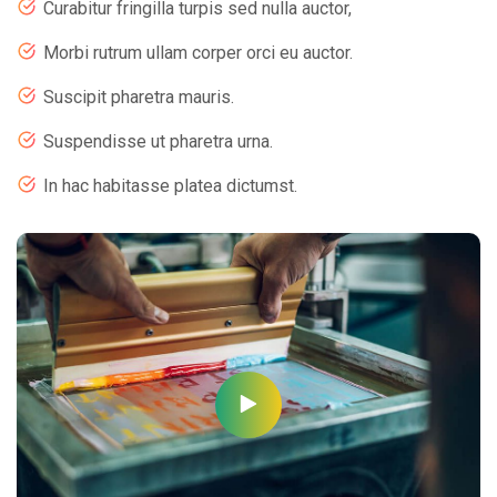
Curabitur fringilla turpis sed nulla auctor,
Morbi rutrum ullam corper orci eu auctor.
Suscipit pharetra mauris.
Suspendisse ut pharetra urna.
In hac habitasse platea dictumst.