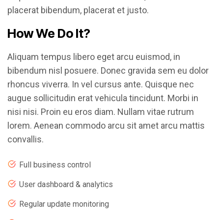
placerat bibendum, placerat et justo.
How We Do It?
Aliquam tempus libero eget arcu euismod, in
bibendum nisl posuere. Donec gravida sem eu dolor
rhoncus viverra. In vel cursus ante. Quisque nec
augue sollicitudin erat vehicula tincidunt. Morbi in
nisi nisi. Proin eu eros diam. Nullam vitae rutrum
lorem. Aenean commodo arcu sit amet arcu mattis
convallis.
Full business control
User dashboard & analytics
Regular update monitoring